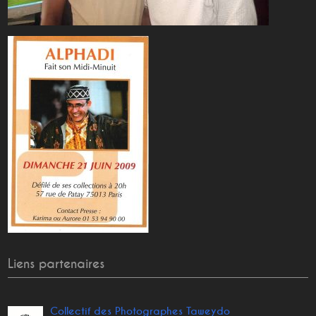
Liens partenaires
Collectif des Photographes Taweydo