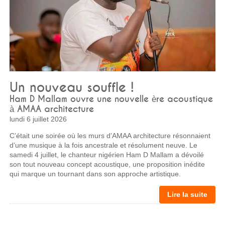
Un nouveau souffle !
Ham D Mallam ouvre une nouvelle ère acoustique
à AMAA architecture
lundi 6 juillet 2026
C’était une soirée où les murs d’AMAA architecture résonnaient
d’une musique à la fois ancestrale et résolument neuve. Le
samedi 4 juillet, le chanteur nigérien Ham D Mallam a dévoilé
son tout nouveau concept acoustique, une proposition inédite
qui marque un tournant dans son approche artistique.
Lire la suite