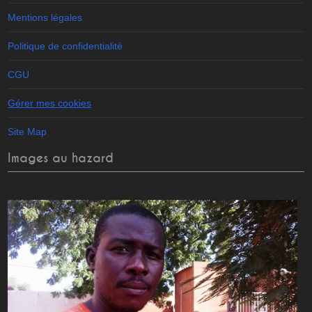
Mentions légales
Politique de confidentialité
CGU
Gérer mes cookies
Site Map
Images au hazard