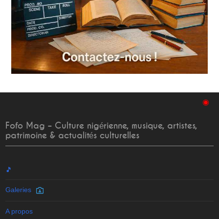
◉
Fofo Mag – Culture nigérienne, musique, artistes,
patrimoine & actualités culturelles
🎵
Galeries
A propos