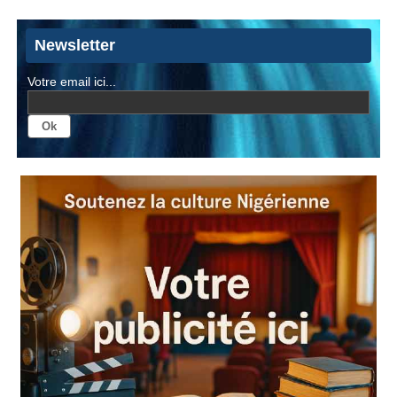
Newsletter
Votre email ici...