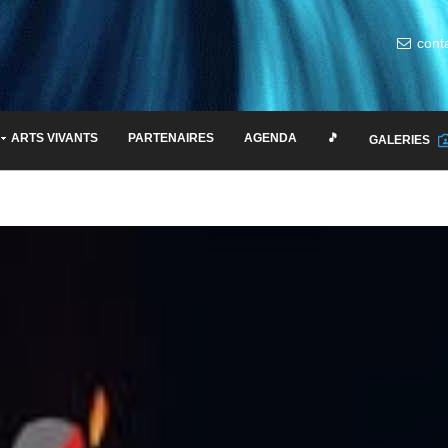
cont
ARTS VIVANTS
PARTENAIRES
AGENDA
🎵
GALERIES