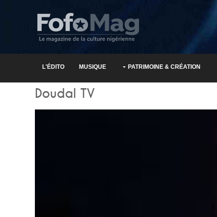
L'ÉDITO
MUSIQUE
PATRIMOINE & CRÉATION
Doudal TV