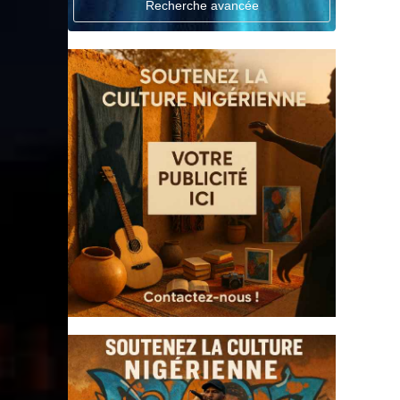
Recherche avancée