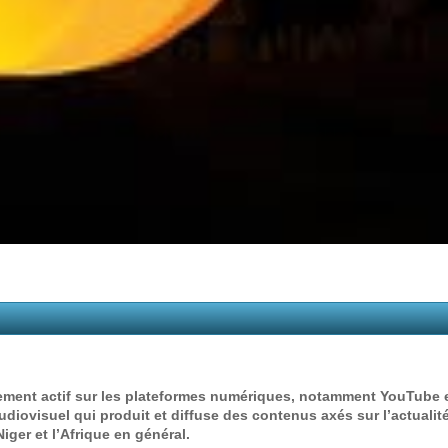
lement actif sur les plateformes numériques, notamment YouTube 
ovisuel qui produit et diffuse des contenus axés sur l’actualité
iger et l’Afrique en général.