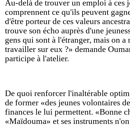
Au-delà de trouver un emploi à ces jeu
comprennent ce qu'ils peuvent gagne
d'être porteur de ces valeurs ancestra
trouve son écho auprès d'une jeuness
gens qui sont à l'étranger, mais on a
travailler sur eux ?» demande Ouma
participe à l'atelier.
De quoi renforcer l'inaltérable op
de former «des jeunes volontaires de
finances le lui permettent. «Bonne c
«Maïdouma» et ses instruments n'ont 