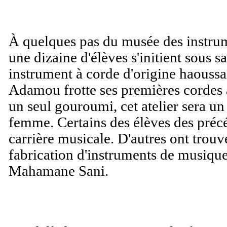
À quelques pas du musée des instrum
une dizaine d'élèves s'initient sous
instrument à corde d'origine haoussa
Adamou frotte ses premières cordes 
un seul gouroumi, cet atelier sera un
femme. Certains des élèves des précé
carrière musicale. D'autres ont trou
fabrication d'instruments de musique
Mahamane Sani.