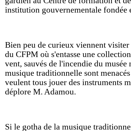
gardien au Centre de formation et 
institution gouvernementale fondée
Bien peu de curieux viennent visite
du CFPM où s'entasse une collection 
vent, sauvés de l'incendie du musée
musique traditionnelle sont menacés d
veulent tous jouer des instruments m
déplore M. Adamou.
Si le gotha de la musique traditionne