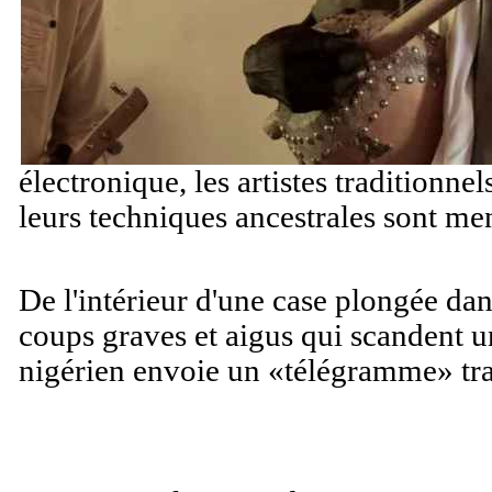
électronique, les artistes traditionnel
leurs techniques ancestrales sont me
De l'intérieur d'une case plongée dan
coups graves et aigus qui scandent 
nigérien envoie un «télégramme» tra