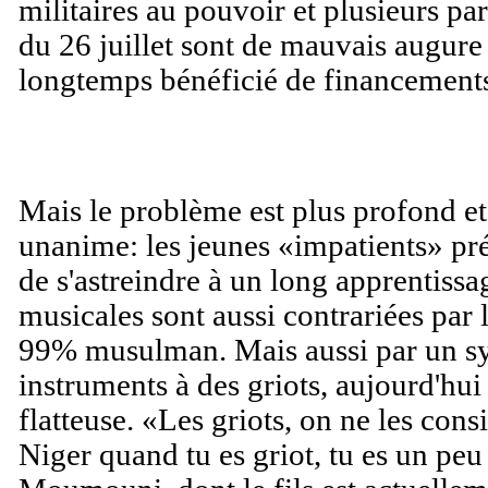
militaires au pouvoir et plusieurs pa
du 26 juillet sont de mauvais augure
longtemps bénéficié de financements
Mais le problème est plus profond et 
unanime: les jeunes «impatients» pr
de s'astreindre à un long apprentiss
musicales sont aussi contrariées par l
99% musulman. Mais aussi par un sys
instruments à des griots, aujourd'hu
flatteuse. «Les griots, on ne les co
Niger quand tu es griot, tu es un peu