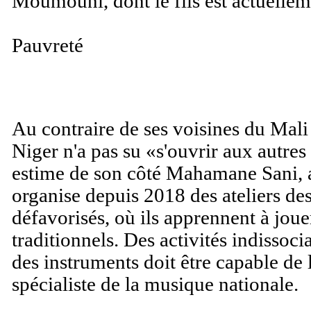
Moumouni, dont le fils est actuellem
Pauvreté
Au contraire de ses voisines du Mali
Niger n'a pas su «s'ouvrir aux autr
estime de son côté Mahamane Sani, art
organise depuis 2018 des ateliers des
défavorisés, où ils apprennent à joue
traditionnels. Des activités indissocia
des instruments doit être capable de
spécialiste de la musique nationale.