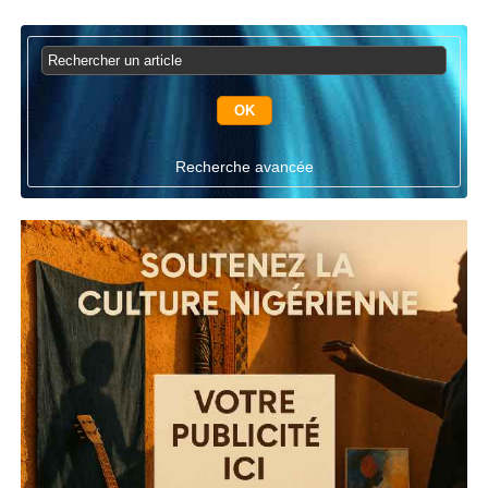
Recherche avancée