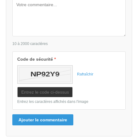
10 à 2000 caractères
Code de sécurité
*
Rafraîchir
Entrez les caractères affichés dans l'image
Ajouter le commentaire