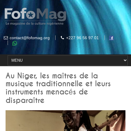
contact@fofomag.org
+227 96 56 97 01
Au Niger, les maîtres de la
musique traditionnelle et leurs
instruments menacés de
disparaître