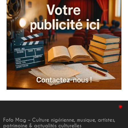
◉
Fofo Mag – Culture nigérienne, musique, artistes,
patrimoine & actualités culturelles