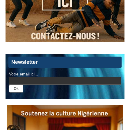
Newsletter
Votre email ici...