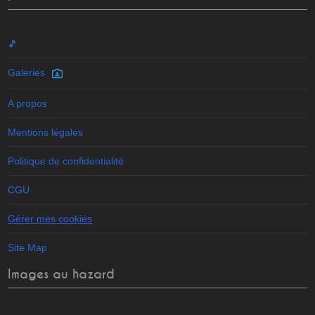
🎵
Galeries
A propos
Mentions légales
Politique de confidentialité
CGU
Gérer mes cookies
Site Map
Images au hazard