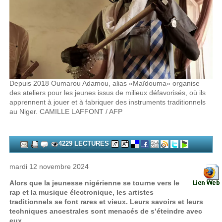
Depuis 2018 Oumarou Adamou, alias «Maïdouma» organise
des ateliers pour les jeunes issus de milieux défavorisés, où ils
apprennent à jouer et à fabriquer des instruments traditionnels
au Niger. CAMILLE LAFFONT / AFP
4229 LECTURES
mardi 12 novembre 2024
Alors que la jeunesse nigérienne se tourne vers le
rap et la musique électronique, les artistes
traditionnels se font rares et vieux. Leurs savoirs et leurs
techniques ancestrales sont menacés de s’éteindre avec
eux.