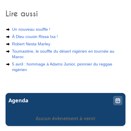
Lire aussi
Un nouveau souffle !
À Dieu cousin Rissa Ixa !
Robert Nesta Marley
Toumastine, le souffle du désert nigérien en tournée au
Maroc
5 avril : hommage à Adams Junior, pionnier du reggae
nigérien
Agenda
Aucun évènement à venir