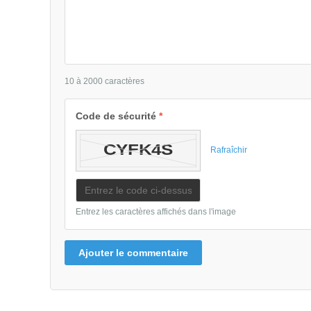
10 à 2000 caractères
Code de sécurité
*
Rafraîchir
Entrez les caractères affichés dans l'image
Ajouter le commentaire