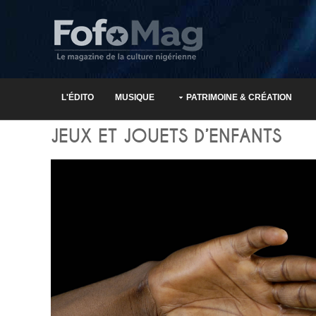
L'ÉDITO
MUSIQUE
PATRIMOINE & CRÉATION
JEUX ET JOUETS D’ENFANTS