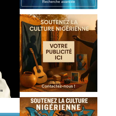
Recherche avancée