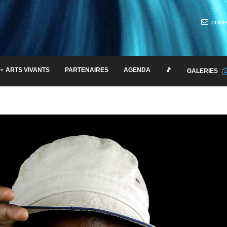
cont
ARTS VIVANTS
PARTENAIRES
AGENDA
🎵
GALERIES