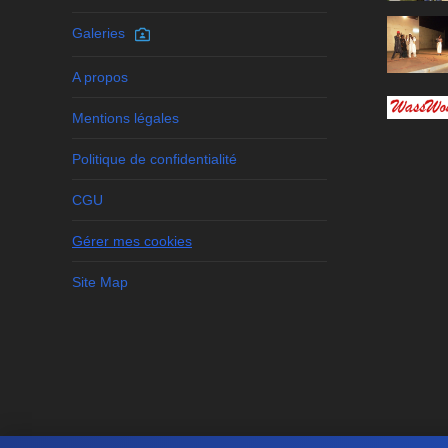
Galeries
A propos
Mentions légales
Politique de confidentialité
CGU
Gérer mes cookies
Site Map