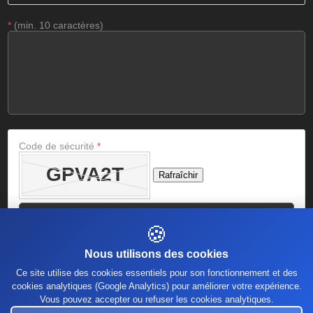
*
(min. 10 caractères)
Code de sécurité
*
Rafraîchir
🍪
Nous utilisons des cookies
Ce site utilise des cookies essentiels pour son fonctionnement et des
cookies analytiques (Google Analytics) pour améliorer votre expérience.
Vous pouvez accepter ou refuser les cookies analytiques.