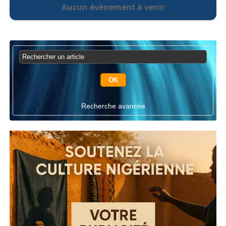
Aucun évènement à venir
Recherche avancée