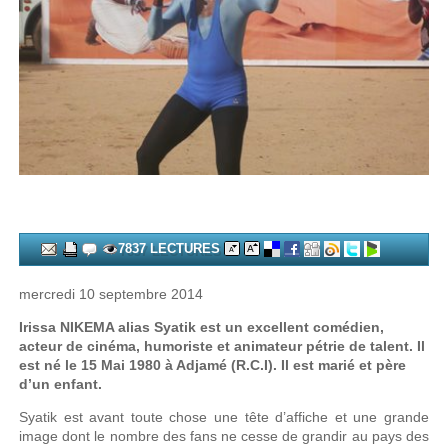
7837 LECTURES
mercredi 10 septembre 2014
Irissa NIKEMA alias Syatik est un excellent comédien,
acteur de cinéma, humoriste et animateur pétrie de talent. Il
est né le 15 Mai 1980 à Adjamé (R.C.I). Il est marié et père
d’un enfant.
Syatik est avant toute chose une tête d’affiche et une grande
image dont le nombre des fans ne cesse de grandir au pays des