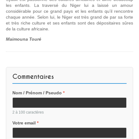
les enfants. La traversé du Niger lui a laissé un amour
considérable pour ce grand pays et les enfants qu’il rencontre
chaque année. Selon lui, le Niger est très grand de par sa forte
et très riche culture et ses enfants sont des dépositaires sûres
de la culture africaine.
Maimouna Touré
Commentaires
Nom / Prénom / Pseudo
*
2 à 100 caractères
Votre email
*