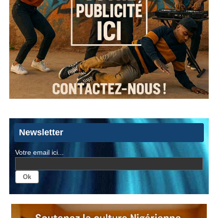
Newsletter
Votre email ici...