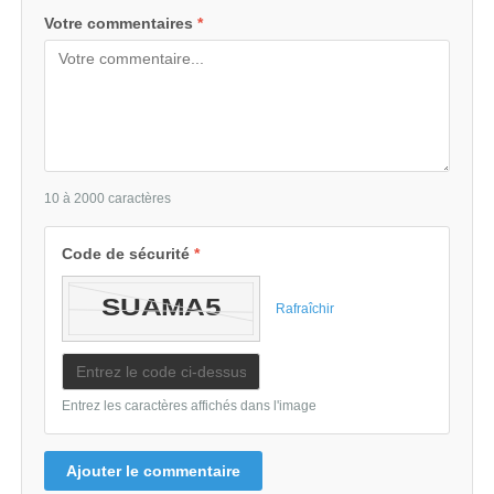
Votre commentaires
*
10 à 2000 caractères
Code de sécurité
*
Rafraîchir
Entrez les caractères affichés dans l'image
Ajouter le commentaire