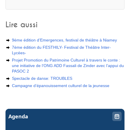
Lire aussi
9ème édition d’Emergences, festival de théâtre à Niamey
7ème édition du FESTHILY- Festival de Théâtre Inter-
Lycées-
Projet Promotion du Patrimoine Culturel à travers le conte :
une initiative de l’ONG ADD Fassali de Zinder avec l’appui du
PASOC 2
Spectacle de danse: TROUBLES
Campagne d’épanouissement culturel de la jeunesse
Agenda