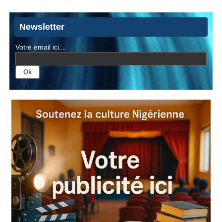
Newsletter
Votre email ici...