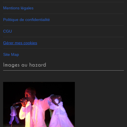
Mentions légales
Politique de confidentialité
CGU
Gérer mes cookies
Site Map
Images au hazard