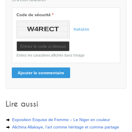
10 à 2000 caractères
Code de sécurité
*
Rafraîchir
Entrez les caractères affichés dans l'image
Ajouter le commentaire
Lire aussi
Exposition Exquise de Femme – Le Niger en couleur
Alichina Allakaye, l’art comme héritage et comme partage