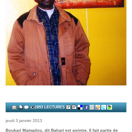
1893 LECTURES
jeudi 3 janvier 2013
Boukari Mamadou, dit Bahari est peintre. Il fait partie de