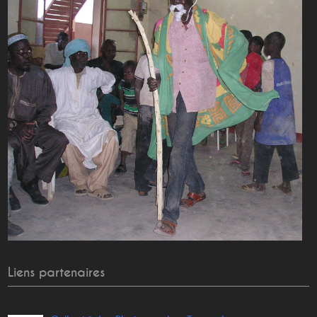
Liens partenaires