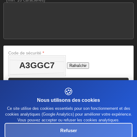
*
(min. 10 caractères)
Code de sécurité
*
Rafraîchir
🍪
Nous utilisons des cookies
Ce site utilise des cookies essentiels pour son fonctionnement et des
cookies analytiques (Google Analytics) pour améliorer votre expérience.
Vous pouvez accepter ou refuser les cookies analytiques.
Refuser