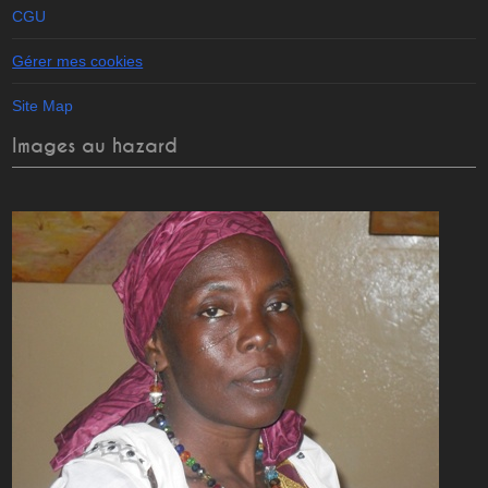
CGU
Gérer mes cookies
Site Map
Images au hazard