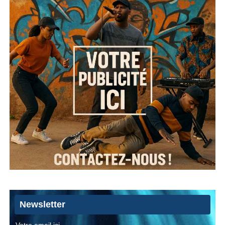
Newsletter
Votre email ici...