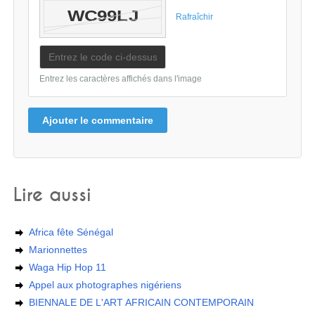
Rafraîchir
Entrez les caractères affichés dans l'image
Ajouter le commentaire
Lire aussi
Africa fête Sénégal
Marionnettes
Waga Hip Hop 11
Appel aux photographes nigériens
BIENNALE DE L'ART AFRICAIN CONTEMPORAIN