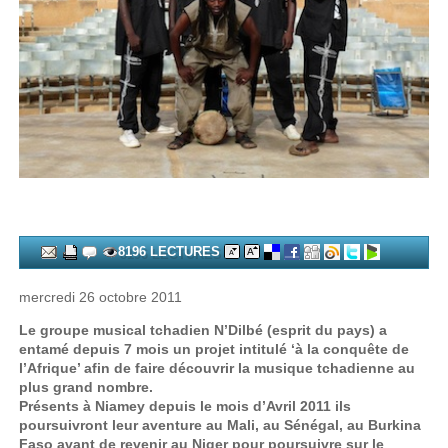
8196 LECTURES
mercredi 26 octobre 2011
Le groupe musical tchadien N’Dilbé (esprit du pays) a
entamé depuis 7 mois un projet intitulé ‘à la conquête de
l’Afrique’ afin de faire découvrir la musique tchadienne au
plus grand nombre.
Présents à Niamey depuis le mois d’Avril 2011 ils
poursuivront leur aventure au Mali, au Sénégal, au Burkina
Faso avant de revenir au Niger pour poursuivre sur le