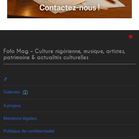
◉
Fofo Mag – Culture nigérienne, musique, artistes,
patrimoine & actualités culturelles
🎵
Galeries
A propos
Mentions légales
Politique de confidentialité