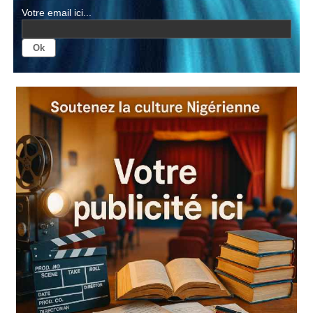
Votre email ici...