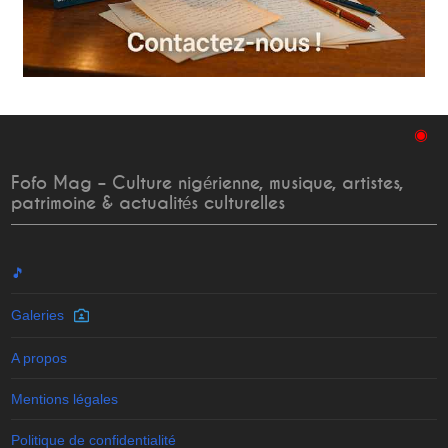
◉
Fofo Mag – Culture nigérienne, musique, artistes,
patrimoine & actualités culturelles
🎵
Galeries
A propos
Mentions légales
Politique de confidentialité