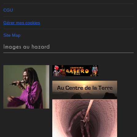
CGU
Gérer mes cookies
Site Map
Images au hazard