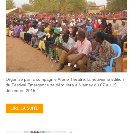
Organisé par la compagnie Arène Théâtre, la neuvième édition
du Festival Emergence se déroulera à Niamey du 07 au 19
décembre 2015.
LIRE LA SUITE