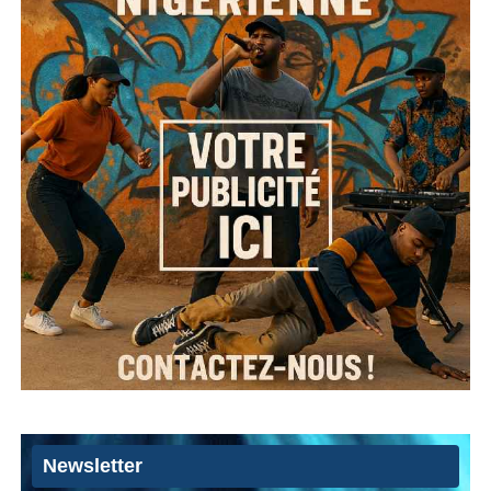
Newsletter