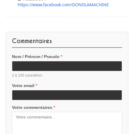
https://www.facebook.com/DONDLAMACHINE
Commentaires
Nom / Prénom / Pseudo
*
2 à 100 caractères
Votre email
*
Votre commentaires
*