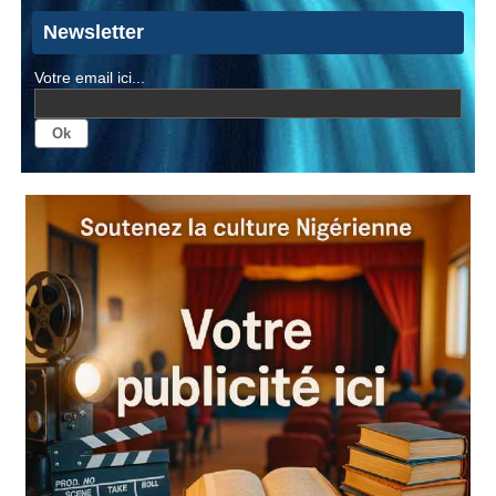
Newsletter
Votre email ici...