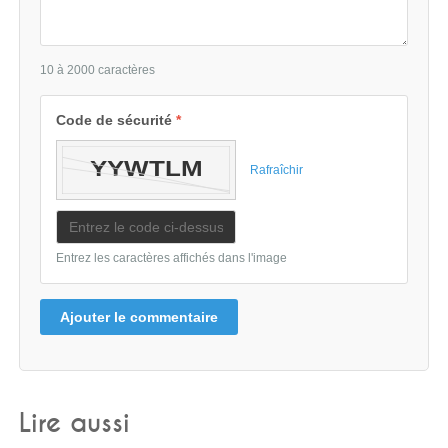
10 à 2000 caractères
Code de sécurité
*
Rafraîchir
Entrez les caractères affichés dans l'image
Ajouter le commentaire
Lire aussi