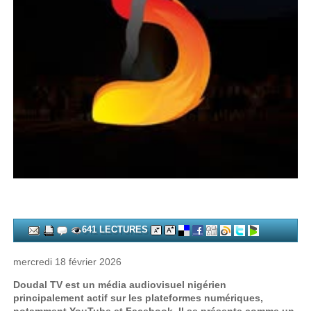
641 LECTURES
mercredi 18 février 2026
Doudal TV est un média audiovisuel nigérien
principalement actif sur les plateformes numériques,