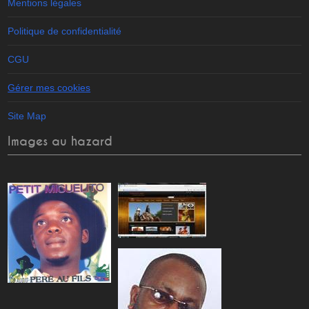
Mentions légales
Politique de confidentialité
CGU
Gérer mes cookies
Site Map
Images au hazard