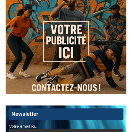
Newsletter
Votre email ici...