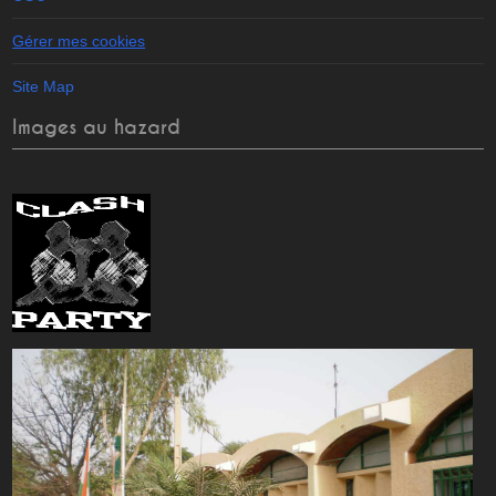
Gérer mes cookies
Site Map
Images au hazard