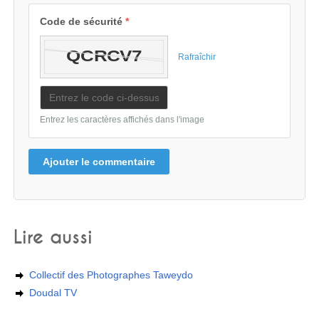
Code de sécurité
*
Rafraîchir
Entrez les caractères affichés dans l'image
Ajouter le commentaire
Lire aussi
Collectif des Photographes Taweydo
Doudal TV