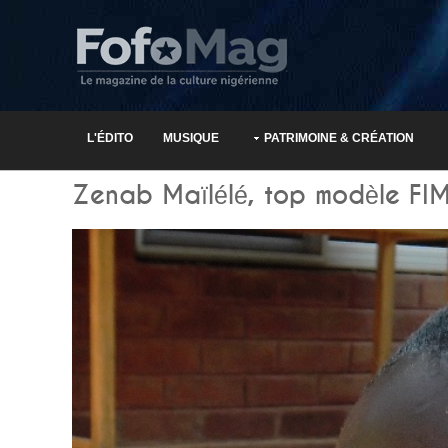
L'ÉDITO
MUSIQUE
PATRIMOINE & CRÉATION
Zenab Maïlélé, top modèle FI