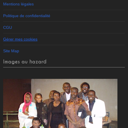
Mentions légales
Politique de confidentialité
CGU
Gérer mes cookies
Site Map
Images au hazard