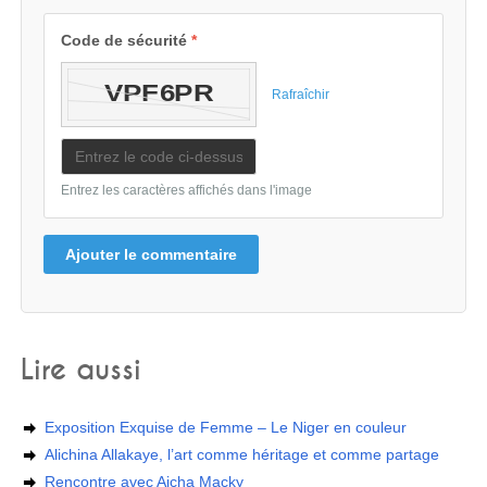
Code de sécurité
*
Rafraîchir
Entrez les caractères affichés dans l'image
Ajouter le commentaire
Lire aussi
Exposition Exquise de Femme – Le Niger en couleur
Alichina Allakaye, l’art comme héritage et comme partage
Rencontre avec Aicha Macky