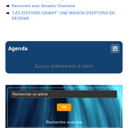
Rencontre avec Amadou Ousmane
"LES EDITIONS GRANIT" UNE MAISON D'EDITIONS EN
DEVENIR
Agenda
Aucun évènement à venir
Recherche avancée