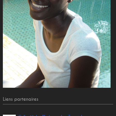
Liens partenaires