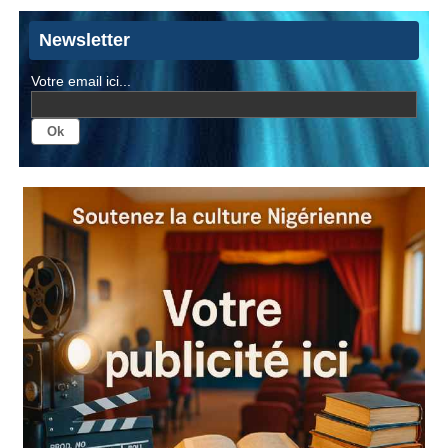
Newsletter
Votre email ici...