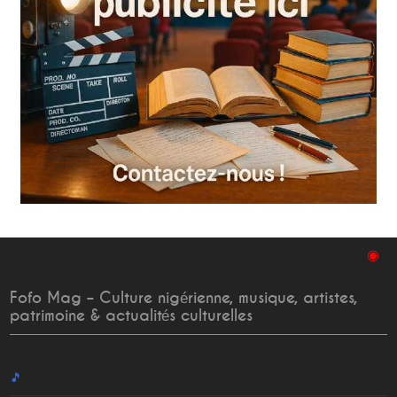
◉
Fofo Mag – Culture nigérienne, musique, artistes,
patrimoine & actualités culturelles
🎵