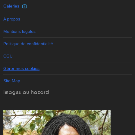
Galeries
A propos
Mentions légales
Politique de confidentialité
CGU
Gérer mes cookies
Site Map
Images au hazard