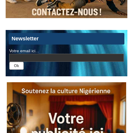
Newsletter
Votre email ici...