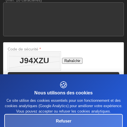
*
(min. 10 caractères)
Code de sécurité
*
Rafraîchir
🍪
Nous utilisons des cookies
Ce site utilise des cookies essentiels pour son fonctionnement et des
cookies analytiques (Google Analytics) pour améliorer votre expérience.
Vous pouvez accepter ou refuser les cookies analytiques.
Refuser