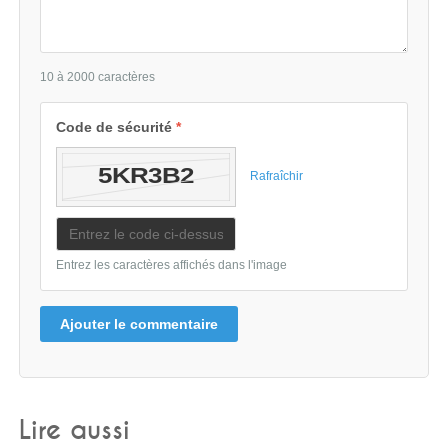
10 à 2000 caractères
Code de sécurité
*
Rafraîchir
Entrez les caractères affichés dans l'image
Ajouter le commentaire
Lire aussi