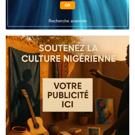
Recherche avancée