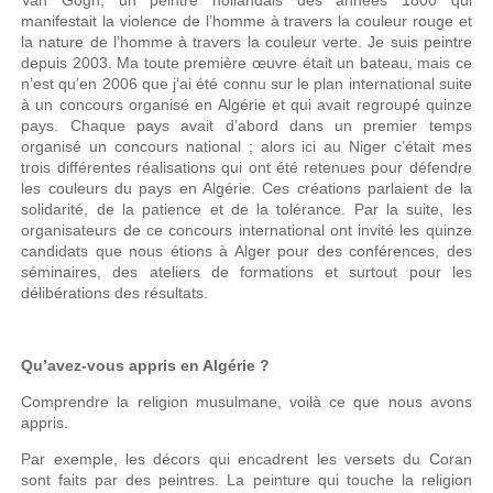
manifestait la violence de l’homme à travers la couleur rouge et
la nature de l’homme à travers la couleur verte. Je suis peintre
depuis 2003. Ma toute première œuvre était un bateau, mais ce
n’est qu’en 2006 que j’ai été connu sur le plan international suite
à un concours organisé en Algérie et qui avait regroupé quinze
pays. Chaque pays avait d’abord dans un premier temps
organisé un concours national ; alors ici au Niger c’était mes
trois différentes réalisations qui ont été retenues pour défendre
les couleurs du pays en Algérie. Ces créations parlaient de la
solidarité, de la patience et de la tolérance. Par la suite, les
organisateurs de ce concours international ont invité les quinze
candidats que nous étions à Alger pour des conférences, des
séminaires, des ateliers de formations et surtout pour les
délibérations des résultats.
Qu’avez-vous appris en Algérie ?
Comprendre la religion musulmane, voilà ce que nous avons
appris.
Par exemple, les décors qui encadrent les versets du Coran
sont faits par des peintres. La peinture qui touche la religion