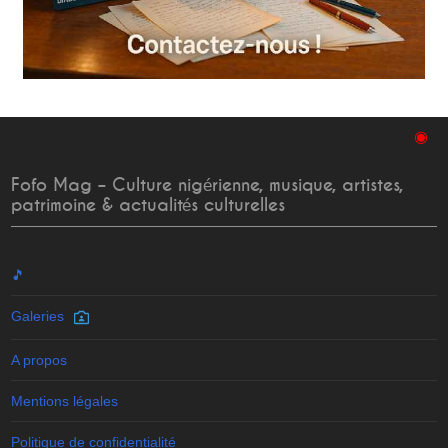
◉
Fofo Mag – Culture nigérienne, musique, artistes,
patrimoine & actualités culturelles
🎵
Galeries
A propos
Mentions légales
Politique de confidentialité