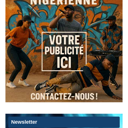
Newsletter