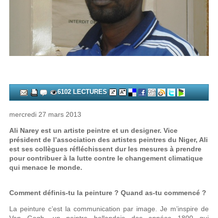
6102 LECTURES
mercredi 27 mars 2013
Ali Narey est un artiste peintre et un designer. Vice
président de l’association des artistes peintres du Niger, Ali
est ses collègues réfléchissent dur les mesures à prendre
pour contribuer à la lutte contre le changement climatique
qui menace le monde.
Comment définis-tu la peinture ? Quand as-tu commencé ?
La peinture c’est la communication par image. Je m’inspire de
Van Gogh, un peintre hollandais des années 1800 qui