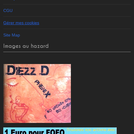
CGU
Gérer mes cookies
Site Map
Images au hazard