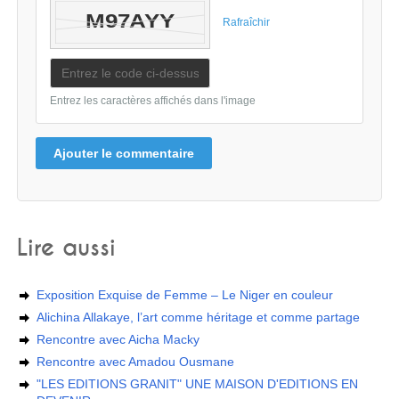
Rafraîchir
Entrez les caractères affichés dans l'image
Ajouter le commentaire
Lire aussi
Exposition Exquise de Femme – Le Niger en couleur
Alichina Allakaye, l’art comme héritage et comme partage
Rencontre avec Aicha Macky
Rencontre avec Amadou Ousmane
"LES EDITIONS GRANIT" UNE MAISON D'EDITIONS EN