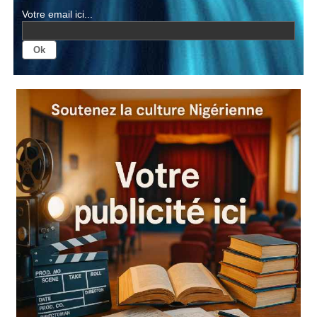
Votre email ici...