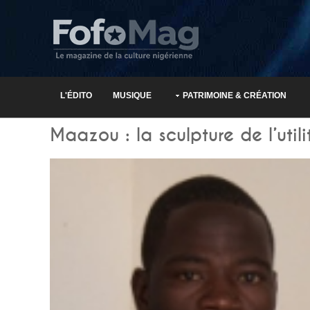
L'ÉDITO
MUSIQUE
PATRIMOINE & CRÉATION
Maazou : la sculpture de l’utili