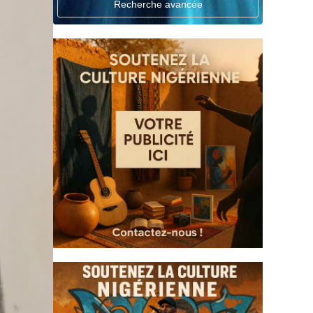
Recherche avancée