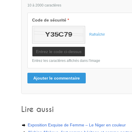
10 à 2000 caractères
Code de sécurité
*
Rafraîchir
Entrez les caractères affichés dans l'image
Ajouter le commentaire
Lire aussi
Exposition Exquise de Femme – Le Niger en couleur