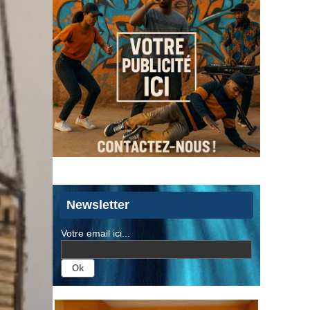
Newsletter
Votre email ici...