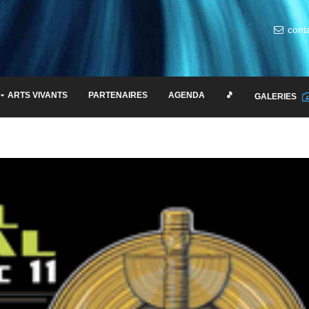
cont
ARTS VIVANTS
PARTENAIRES
AGENDA
🎵
GALERIES