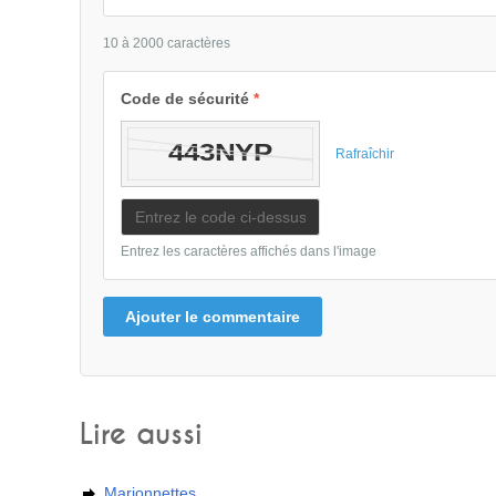
10 à 2000 caractères
Code de sécurité
*
Rafraîchir
Entrez les caractères affichés dans l'image
Ajouter le commentaire
Lire aussi
Marionnettes