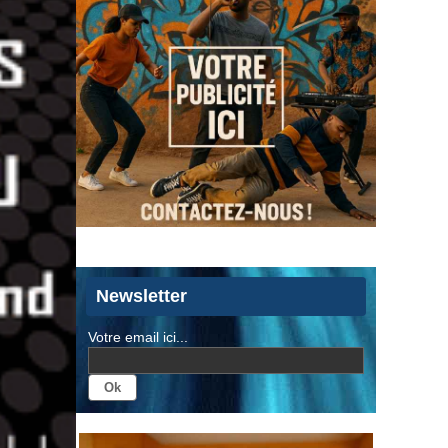
Newsletter
Votre email ici...