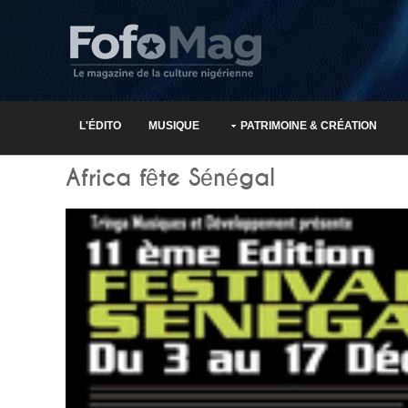
L'ÉDITO
MUSIQUE
PATRIMOINE & CRÉATION
Africa fête Sénégal