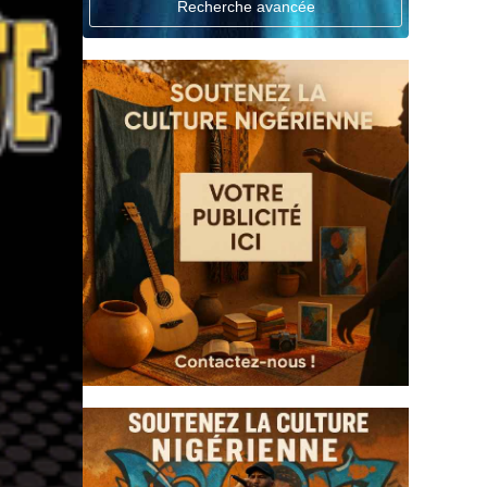
Recherche avancée